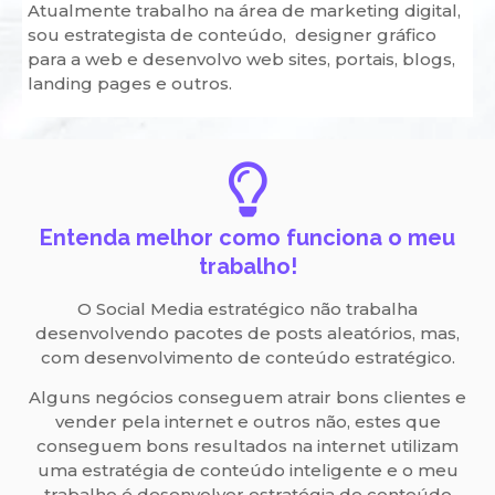
Atualmente trabalho na área de marketing digital,
sou estrategista de conteúdo, designer gráfico
para a web e desenvolvo web sites, portais, blogs,
landing pages e outros.
Entenda melhor como funciona o meu
trabalho!
O Social Media estratégico não trabalha
desenvolvendo pacotes de posts aleatórios, mas,
com desenvolvimento de conteúdo estratégico.
Alguns negócios conseguem atrair bons clientes e
vender pela internet e outros não, estes que
conseguem bons resultados na internet utilizam
uma estratégia de conteúdo inteligente e o meu
trabalho é desenvolver estratégia de conteúdo