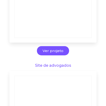
Ver projeto
Site de advogados