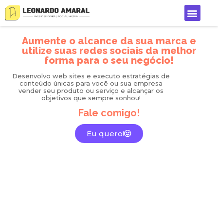
Aumente o alcance da sua marca e
utilize suas redes sociais da melhor
forma para o seu negócio!
Desenvolvo web sites e executo estratégias de
conteúdo únicas para você ou sua empresa
vender seu produto ou serviço e alcançar os
objetivos que sempre sonhou!
Fale comigo!
Eu quero!