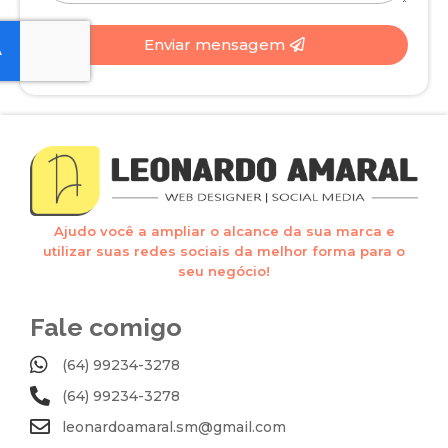
Enviar mensagem
Ajudo você a ampliar o alcance da sua marca e
utilizar suas redes sociais da melhor forma para o
seu negócio!
Fale comigo
(64) 99234-3278
(64) 99234-3278
leonardoamaral.sm@gmail.com