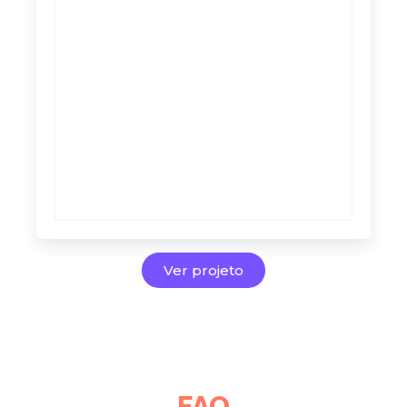
Ver projeto
FAQ