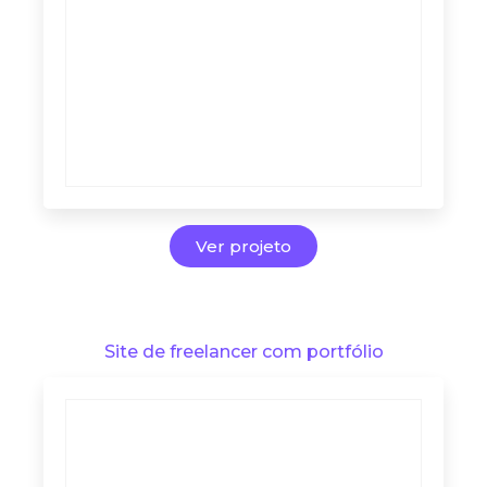
Ver projeto
Site de freelancer com portfólio