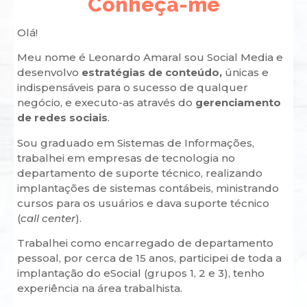
Conheça-me
Olá!
Meu nome é Leonardo Amaral sou Social Media e
desenvolvo
estratégias de conteúdo,
únicas e
indispensáveis para o sucesso de qualquer
negócio, e executo-as através do
gerenciamento
de redes sociais
.
Sou graduado em Sistemas de Informações,
trabalhei em empresas de tecnologia no
departamento de suporte técnico, realizando
implantações de sistemas contábeis, ministrando
cursos para os usuários e dava suporte técnico
(
call center
).
Trabalhei como encarregado de departamento
pessoal, por cerca de 15 anos, participei de toda a
implantação do eSocial (grupos 1, 2 e 3), tenho
experiência na área trabalhista.