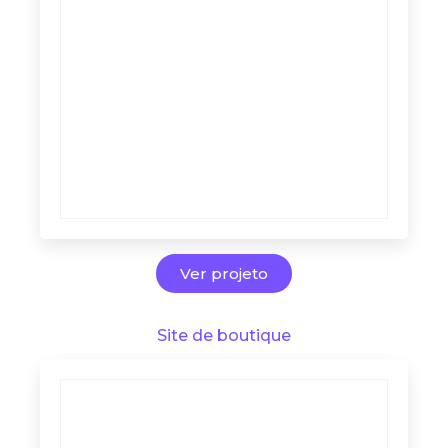
Ver projeto
Site de boutique