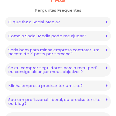
Perguntas Frequentes
O que faz o Social Media?
Como o Social Media pode me ajudar?
Seria bom para minha empresa contratar um
pacote de X posts por semana?
Se eu comprar seguidores para o meu perfil
eu consigo alcançar meus objetivos?
Minha empresa precisar ter um site?
Sou um profissional liberal, eu preciso ter site
ou blog?