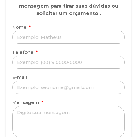
mensagem para tirar suas dúvidas ou
solicitar um orçamento .
Nome
Telefone
E-mail
Mensagem