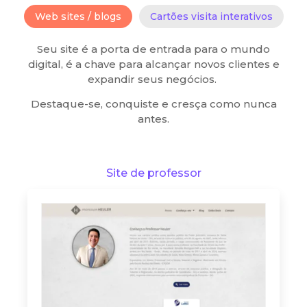
Web sites / blogs
Cartões visita interativos
Seu site é a porta de entrada para o mundo
digital, é a chave para alcançar novos clientes e
expandir seus negócios.
Destaque-se, conquiste e cresça como nunca
antes.
Site de professor