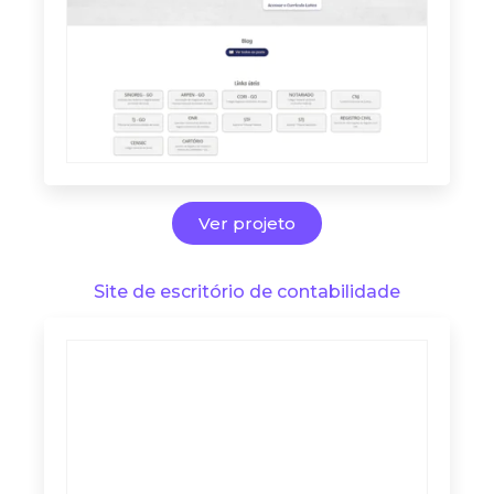
Ver projeto
Site de escritório de contabilidade