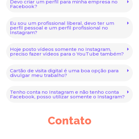
Devo criar um perfil para minha empresa no
Facebook?
Eu sou um profissional liberal, devo ter um
perfil pessoal e um perfil profissional no
Instagram?
Hoje posto vídeos somente no Instagram,
preciso fazer vídeos para o YouTube também?
Cartão de visita digital é uma boa opção para
divulgar meu trabalho?
Tenho conta no Instagram e não tenho conta
Facebook, posso utilizar somente o Instagram?
Contato