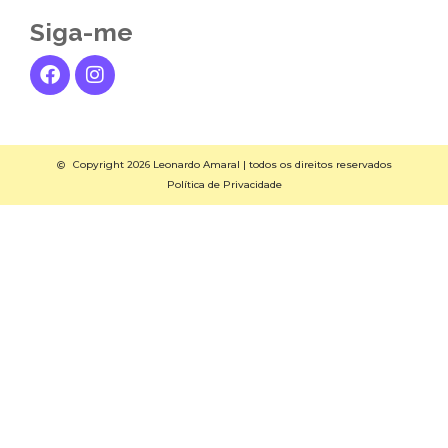
Siga-me
Copyright 2026 Leonardo Amaral | todos os direitos reservados
Política de Privacidade