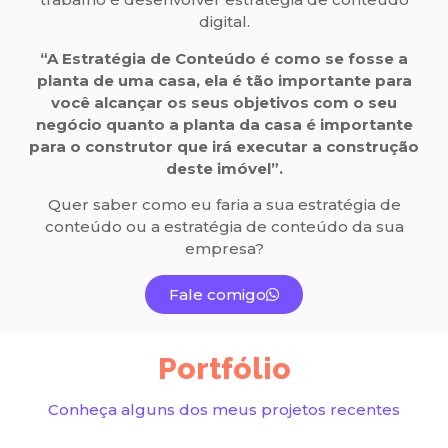
digital.
“A Estratégia de Conteúdo é como se fosse a
planta de uma casa, ela é tão importante para
você alcançar os seus objetivos com o seu
negócio quanto a planta da casa é importante
para o construtor que irá executar a construção
deste imóvel”.
Quer saber como eu faria a sua estratégia de
conteúdo ou a estratégia de conteúdo da sua
empresa?
Fale comigo
Portfólio
Conheça alguns dos meus projetos recentes