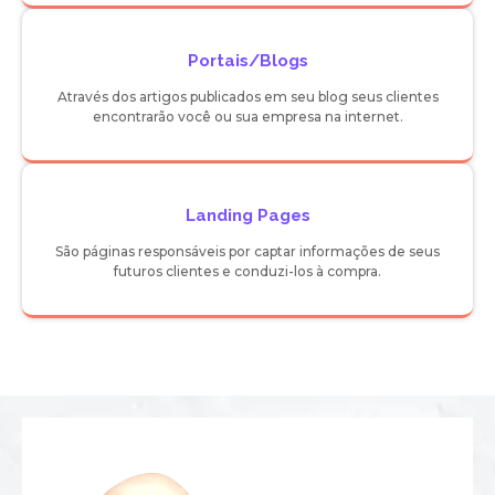
Portais/Blogs
Através dos artigos publicados em seu blog seus clientes
encontrarão você ou sua empresa na internet.
Landing Pages
São páginas responsáveis por captar informações de seus
futuros clientes e conduzi-los à compra.