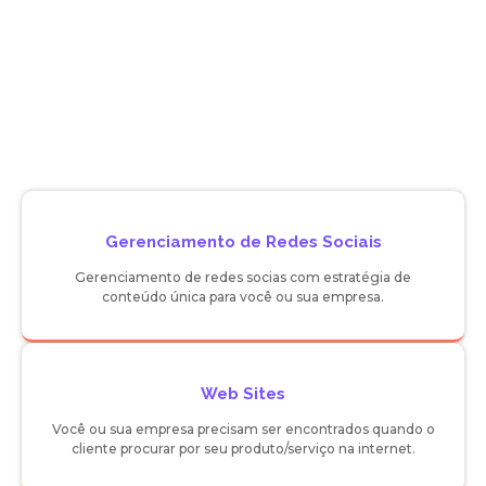
Gerenciamento de Redes Sociais
Gerenciamento de redes socias com estratégia de
conteúdo única para você ou sua empresa.
Web Sites
Você ou sua empresa precisam ser encontrados quando o
cliente procurar por seu produto/serviço na internet.