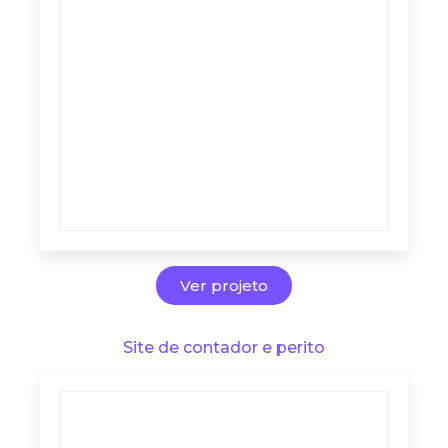
Ver projeto
Site de contador e perito